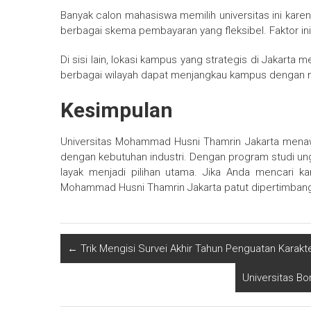
Banyak calon mahasiswa memilih universitas ini karen
berbagai skema pembayaran yang fleksibel. Faktor in
Di sisi lain, lokasi kampus yang strategis di Jakarta
berbagai wilayah dapat menjangkau kampus dengan 
Kesimpulan
Universitas Mohammad Husni Thamrin Jakarta menawark
dengan kebutuhan industri. Dengan program studi unggu
layak menjadi pilihan utama. Jika Anda mencari ka
Mohammad Husni Thamrin Jakarta patut dipertimban
←
Trik Mengisi Survei Akhir Tahun Penguatan Karakte
Universitas B