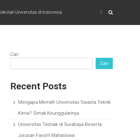
ekolah Universitas di Indonesia
Cari
Cari
Recent Posts
Mengapa Memilih Universitas Swasta Teknik
Kimia? Simak Keunggulannya
Universitas Terbaik di Surabaya Beserta
Jurusan Favorit Mahasiswa