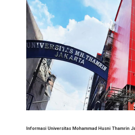
Informasi Universitas Mohammad Husni Thamrin Ja