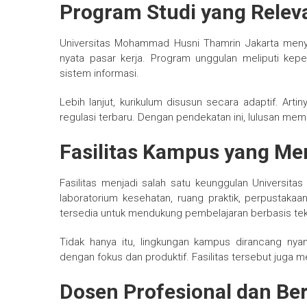
Program Studi yang Relev
Universitas Mohammad Husni Thamrin Jakarta meny
nyata pasar kerja. Program unggulan meliputi kep
sistem informasi.
Lebih lanjut, kurikulum disusun secara adaptif. Art
regulasi terbaru. Dengan pendekatan ini, lulusan memi
Fasilitas Kampus yang M
Fasilitas menjadi salah satu keunggulan Universi
laboratorium kesehatan, ruang praktik, perpustakaan 
tersedia untuk mendukung pembelajaran berbasis tek
Tidak hanya itu, lingkungan kampus dirancang nya
dengan fokus dan produktif. Fasilitas tersebut juga 
Dosen Profesional dan B