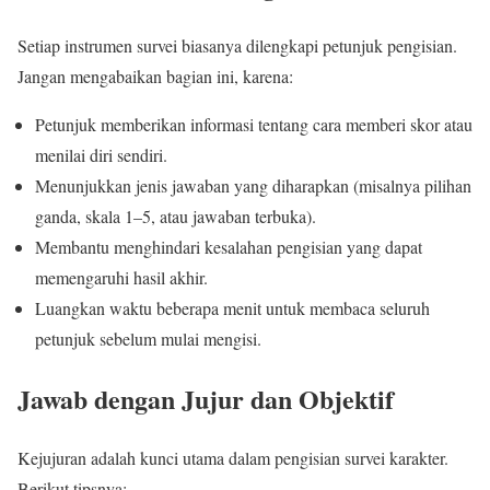
Setiap instrumen survei biasanya dilengkapi petunjuk pengisian.
Jangan mengabaikan bagian ini, karena:
Petunjuk memberikan informasi tentang cara memberi skor atau
menilai diri sendiri.
Menunjukkan jenis jawaban yang diharapkan (misalnya pilihan
ganda, skala 1–5, atau jawaban terbuka).
Membantu menghindari kesalahan pengisian yang dapat
memengaruhi hasil akhir.
Luangkan waktu beberapa menit untuk membaca seluruh
petunjuk sebelum mulai mengisi.
Jawab dengan Jujur dan Objektif
Kejujuran adalah kunci utama dalam pengisian survei karakter.
Berikut tipsnya: