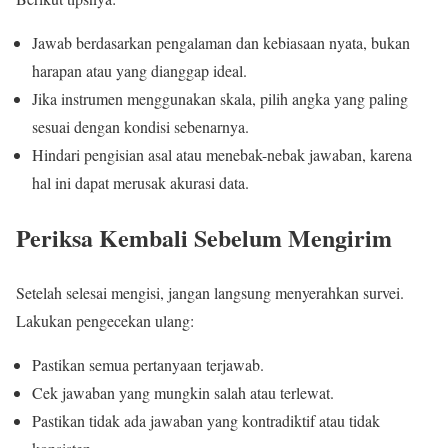
Jawab berdasarkan pengalaman dan kebiasaan nyata, bukan
harapan atau yang dianggap ideal.
Jika instrumen menggunakan skala, pilih angka yang paling
sesuai dengan kondisi sebenarnya.
Hindari pengisian asal atau menebak-nebak jawaban, karena
hal ini dapat merusak akurasi data.
Periksa Kembali Sebelum Mengirim
Setelah selesai mengisi, jangan langsung menyerahkan survei.
Lakukan pengecekan ulang:
Pastikan semua pertanyaan terjawab.
Cek jawaban yang mungkin salah atau terlewat.
Pastikan tidak ada jawaban yang kontradiktif atau tidak