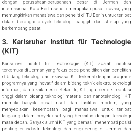
dengan perusahaan-perusahaan besar di Jerman dan
internasional. Kota Berlin sendiri merupakan pusat inovasi, yang
memungkinkan mahasiswa dan peneliti di TU Berlin untuk terlibat
dalam berbagai proyek teknologi canggih dan startup yang
berkembang pesat.
3.
Karlsruher Institut für Technologie
(KIT)
Karlsruher Institut für Technologie (KIT) adalah institusi
terkemuka di Jerman yang fokus pada pendidikan dan penelitian
di bidang teknologi dan rekayasa. KIT terkenal dengan program-
programnya yang inovatif dalam bidang teknik elektro, teknologi
informasi, dan teknik mesin. Selain itu, KIT juga memiliki reputasi
tinggi dalam bidang teknologi material dan nanoteknologi. KIT
memiliki banyak pusat riset dan fasilitas modern, yang
menyediakan kesempatan bagi mahasiswa untuk terlibat
langsung dalam proyek riset yang berkaitan dengan teknologi
masa depan. Banyak alumni KIT yang berhasil menempati posisi
penting di industri teknologi dan engineering di Jerman dan