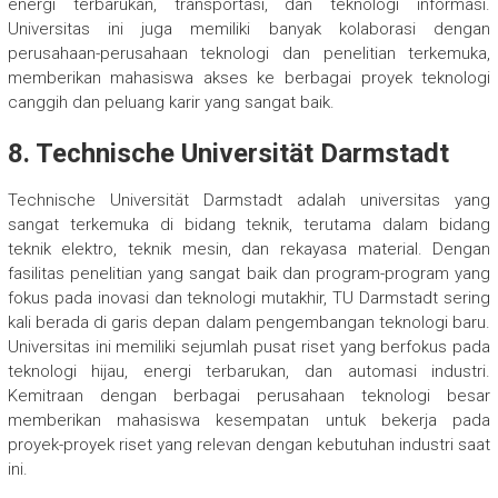
energi terbarukan, transportasi, dan teknologi informasi.
Universitas ini juga memiliki banyak kolaborasi dengan
perusahaan-perusahaan teknologi dan penelitian terkemuka,
memberikan mahasiswa akses ke berbagai proyek teknologi
canggih dan peluang karir yang sangat baik.
8.
Technische Universität Darmstadt
Technische Universität Darmstadt adalah universitas yang
sangat terkemuka di bidang teknik, terutama dalam bidang
teknik elektro, teknik mesin, dan rekayasa material. Dengan
fasilitas penelitian yang sangat baik dan program-program yang
fokus pada inovasi dan teknologi mutakhir, TU Darmstadt sering
kali berada di garis depan dalam pengembangan teknologi baru.
Universitas ini memiliki sejumlah pusat riset yang berfokus pada
teknologi hijau, energi terbarukan, dan automasi industri.
Kemitraan dengan berbagai perusahaan teknologi besar
memberikan mahasiswa kesempatan untuk bekerja pada
proyek-proyek riset yang relevan dengan kebutuhan industri saat
ini.