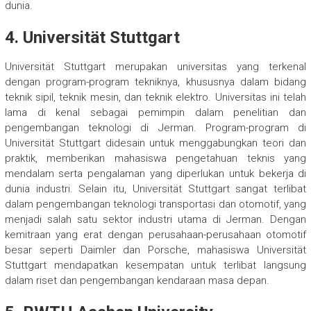
dunia.
4.
Universität Stuttgart
Universität Stuttgart merupakan universitas yang terkenal
dengan program-program tekniknya, khususnya dalam bidang
teknik sipil, teknik mesin, dan teknik elektro. Universitas ini telah
lama di kenal sebagai pemimpin dalam penelitian dan
pengembangan teknologi di Jerman. Program-program di
Universität Stuttgart didesain untuk menggabungkan teori dan
praktik, memberikan mahasiswa pengetahuan teknis yang
mendalam serta pengalaman yang diperlukan untuk bekerja di
dunia industri. Selain itu, Universität Stuttgart sangat terlibat
dalam pengembangan teknologi transportasi dan otomotif, yang
menjadi salah satu sektor industri utama di Jerman. Dengan
kemitraan yang erat dengan perusahaan-perusahaan otomotif
besar seperti Daimler dan Porsche, mahasiswa Universität
Stuttgart mendapatkan kesempatan untuk terlibat langsung
dalam riset dan pengembangan kendaraan masa depan.