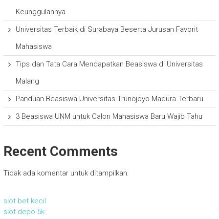
Keunggulannya
Universitas Terbaik di Surabaya Beserta Jurusan Favorit
Mahasiswa
Tips dan Tata Cara Mendapatkan Beasiswa di Universitas
Malang
Panduan Beasiswa Universitas Trunojoyo Madura Terbaru
3 Beasiswa UNM untuk Calon Mahasiswa Baru Wajib Tahu
Recent Comments
Tidak ada komentar untuk ditampilkan.
slot bet kecil
slot depo 5k