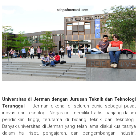
Universitas di Jerman dengan Jurusan Teknik dan Teknologi
Terunggul –
Jerman dikenal di seluruh dunia sebagai pusat
inovasi dan teknologi. Negara ini memiliki tradisi panjang dalam
pendidikan tinggi, terutama di bidang teknik dan teknologi.
Banyak universitas di Jerman yang telah lama diakui kualitasnya
dalam hal riset, pengajaran, dan pengembangan industri.