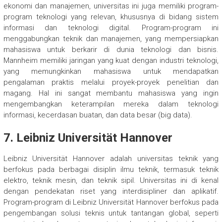
ekonomi dan manajemen, universitas ini juga memiliki program-
program teknologi yang relevan, khususnya di bidang sistem
informasi dan teknologi digital. Program-program ini
menggabungkan teknik dan manajemen, yang mempersiapkan
mahasiswa untuk berkarir di dunia teknologi dan bisnis.
Mannheim memiliki jaringan yang kuat dengan industri teknologi,
yang memungkinkan mahasiswa untuk mendapatkan
pengalaman praktis melalui proyek-proyek penelitian dan
magang. Hal ini sangat membantu mahasiswa yang ingin
mengembangkan keterampilan mereka dalam teknologi
informasi, kecerdasan buatan, dan data besar (big data).
7.
Leibniz Universität Hannover
Leibniz Universität Hannover adalah universitas teknik yang
berfokus pada berbagai disiplin ilmu teknik, termasuk teknik
elektro, teknik mesin, dan teknik sipil. Universitas ini di kenal
dengan pendekatan riset yang interdisipliner dan aplikatif.
Program-program di Leibniz Universität Hannover berfokus pada
pengembangan solusi teknis untuk tantangan global, seperti