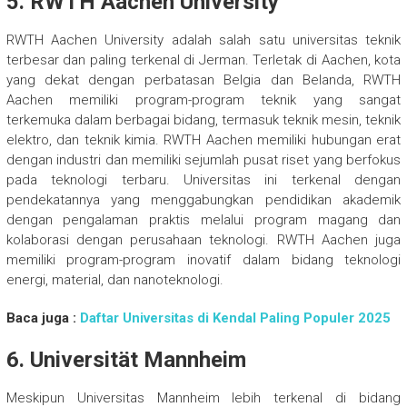
5.
RWTH Aachen University
RWTH Aachen University adalah salah satu universitas teknik
terbesar dan paling terkenal di Jerman. Terletak di Aachen, kota
yang dekat dengan perbatasan Belgia dan Belanda, RWTH
Aachen memiliki program-program teknik yang sangat
terkemuka dalam berbagai bidang, termasuk teknik mesin, teknik
elektro, dan teknik kimia. RWTH Aachen memiliki hubungan erat
dengan industri dan memiliki sejumlah pusat riset yang berfokus
pada teknologi terbaru. Universitas ini terkenal dengan
pendekatannya yang menggabungkan pendidikan akademik
dengan pengalaman praktis melalui program magang dan
kolaborasi dengan perusahaan teknologi. RWTH Aachen juga
memiliki program-program inovatif dalam bidang teknologi
energi, material, dan nanoteknologi.
Baca juga :
Daftar Universitas di Kendal Paling Populer 2025
6.
Universität Mannheim
Meskipun Universitas Mannheim lebih terkenal di bidang