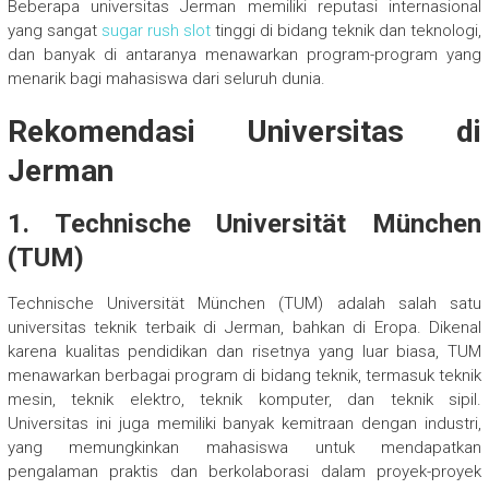
Beberapa universitas Jerman memiliki reputasi internasional
yang sangat
sugar rush slot
tinggi di bidang teknik dan teknologi,
dan banyak di antaranya menawarkan program-program yang
menarik bagi mahasiswa dari seluruh dunia.
Rekomendasi Universitas di
Jerman
1.
Technische Universität München
(TUM)
Technische Universität München (TUM) adalah salah satu
universitas teknik terbaik di Jerman, bahkan di Eropa. Dikenal
karena kualitas pendidikan dan risetnya yang luar biasa, TUM
menawarkan berbagai program di bidang teknik, termasuk teknik
mesin, teknik elektro, teknik komputer, dan teknik sipil.
Universitas ini juga memiliki banyak kemitraan dengan industri,
yang memungkinkan mahasiswa untuk mendapatkan
pengalaman praktis dan berkolaborasi dalam proyek-proyek