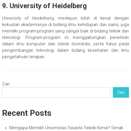
9.
University of Heidelberg
University of Heidelberg, meskipun lebih di kenal dengan
kekuatan akademisnya di bidang ilmu kehidupan dan sains, juga
memiliki program-program yang sangat baik di bidang teknik dan
teknologi. Program-program ini menggabungkan penelitian
dalam ilmu komputer dan teknik biomedis, serta fokus pada
pengembangan teknologi dalam bidang kesehatan dan ilmu
pengetahuan terapan.
Cari
Cari
Recent Posts
Mengapa Memilih Universitas Swasta Teknik Kimia? Simak