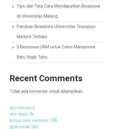
Tips dan Tata Cara Mendapatkan Beasiswa
di Universitas Malang
Panduan Beasiswa Universitas Trunojoyo
Madura Terbaru
3 Beasiswa UNM untuk Calon Mahasiswa
Baru Wajib Tahu
Recent Comments
Tidak ada komentar untuk ditampilkan.
slot bet kecil
slot depo 5k
bonus new member 100
spaceman slot