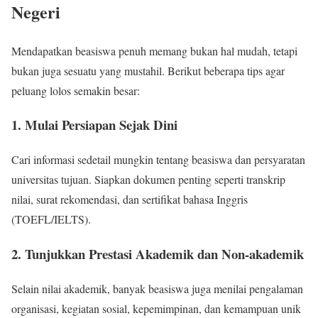
Negeri
Mendapatkan beasiswa penuh memang bukan hal mudah, tetapi
bukan juga sesuatu yang mustahil. Berikut beberapa tips agar
peluang lolos semakin besar:
1.
Mulai Persiapan Sejak Dini
Cari informasi sedetail mungkin tentang beasiswa dan persyaratan
universitas tujuan. Siapkan dokumen penting seperti transkrip
nilai, surat rekomendasi, dan sertifikat bahasa Inggris
(TOEFL/IELTS).
2.
Tunjukkan Prestasi Akademik dan Non-akademik
Selain nilai akademik, banyak beasiswa juga menilai pengalaman
organisasi, kegiatan sosial, kepemimpinan, dan kemampuan unik