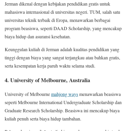
Jerman dikenal dengan kebijakan pendidikan gratis untuk
mahasiswa internasional di universitas negeri. TUM, salah satu
universitas teknik terbaik di Eropa, menawarkan berbagai
program beasiswa, seperti DAAD Scholarship, yang mencakup
biaya hidup dan asuransi kesehatan.
Keunggulan kuliah di Jerman adalah kualitas pendidikan yang
tinggi dengan biaya yang sangat terjangkau atau bahkan gratis,
serta kesempatan kerja paruh waktu selama studi.
4.
University of Melbourne, Australia
University of Melbourne
mahjong ways
menawarkan beasiswa
seperti Melbourne International Undergraduate Scholarship dan
Graduate Research Scholarship. Beasiswa ini mencakup biaya
kuliah penuh serta biaya hidup tambahan.