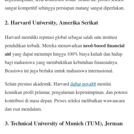
sangat kompetitif sehingga persiapan matang sangat diperlukan.
2.
Harvard University, Amerika Serikat
Harvard memiliki reputasi global sebagai salah satu institusi
need-based financial
pendidikan terbaik. Mereka menawarkan
aid
yang dapat menutupi hingga 100% biaya kuliah dan hidup
bagi mahasiswa yang membuktikan kebutuhan finansialnya.
Beasiswa ini juga berlaku untuk mahasiswa internasional.
Selain prestasi akademik, Harvard
daftar nova88
menilai
keunikan profil pelamar, pengalaman kepemimpinan, dan potensi
kontribusi di masa depan. Proses seleksi melibatkan wawancara
dan esai mendalam.
3.
Technical University of Munich (TUM), Jerman