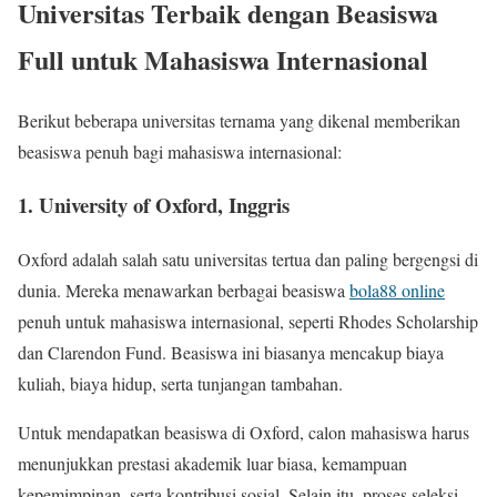
Universitas Terbaik dengan Beasiswa
Full untuk Mahasiswa Internasional
Berikut beberapa universitas ternama yang dikenal memberikan
beasiswa penuh bagi mahasiswa internasional:
1.
University of Oxford, Inggris
Oxford adalah salah satu universitas tertua dan paling bergengsi di
dunia. Mereka menawarkan berbagai beasiswa
bola88 online
penuh untuk mahasiswa internasional, seperti Rhodes Scholarship
dan Clarendon Fund. Beasiswa ini biasanya mencakup biaya
kuliah, biaya hidup, serta tunjangan tambahan.
Untuk mendapatkan beasiswa di Oxford, calon mahasiswa harus
menunjukkan prestasi akademik luar biasa, kemampuan
kepemimpinan, serta kontribusi sosial. Selain itu, proses seleksi