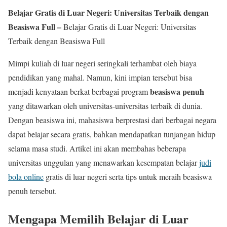
Belajar Gratis di Luar Negeri: Universitas Terbaik dengan
Beasiswa Full –
Belajar Gratis di Luar Negeri: Universitas
Terbaik dengan Beasiswa Full
Mimpi kuliah di luar negeri seringkali terhambat oleh biaya
pendidikan yang mahal. Namun, kini impian tersebut bisa
beasiswa penuh
menjadi kenyataan berkat berbagai program
yang ditawarkan oleh universitas-universitas terbaik di dunia.
Dengan beasiswa ini, mahasiswa berprestasi dari berbagai negara
dapat belajar secara gratis, bahkan mendapatkan tunjangan hidup
selama masa studi. Artikel ini akan membahas beberapa
universitas unggulan yang menawarkan kesempatan belajar
judi
bola online
gratis di luar negeri serta tips untuk meraih beasiswa
penuh tersebut.
Mengapa Memilih Belajar di Luar