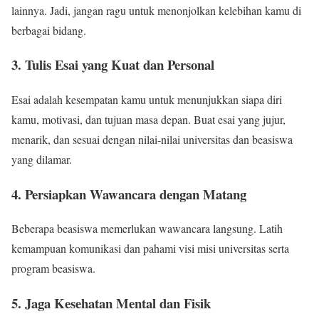
lainnya. Jadi, jangan ragu untuk menonjolkan kelebihan kamu di
berbagai bidang.
3.
Tulis Esai yang Kuat dan Personal
Esai adalah kesempatan kamu untuk menunjukkan siapa diri
kamu, motivasi, dan tujuan masa depan. Buat esai yang jujur,
menarik, dan sesuai dengan nilai-nilai universitas dan beasiswa
yang dilamar.
4.
Persiapkan Wawancara dengan Matang
Beberapa beasiswa memerlukan wawancara langsung. Latih
kemampuan komunikasi dan pahami visi misi universitas serta
program beasiswa.
5.
Jaga Kesehatan Mental dan Fisik