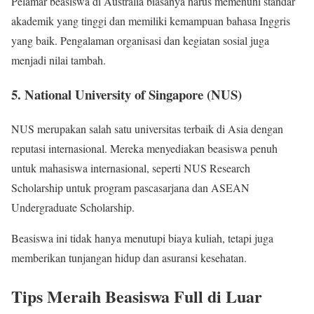
Pelamar beasiswa di Australia biasanya harus memenuhi standar
akademik yang tinggi dan memiliki kemampuan bahasa Inggris
yang baik. Pengalaman organisasi dan kegiatan sosial juga
menjadi nilai tambah.
5.
National University of Singapore (NUS)
NUS merupakan salah satu universitas terbaik di Asia dengan
reputasi internasional. Mereka menyediakan beasiswa penuh
untuk mahasiswa internasional, seperti NUS Research
Scholarship untuk program pascasarjana dan ASEAN
Undergraduate Scholarship.
Beasiswa ini tidak hanya menutupi biaya kuliah, tetapi juga
memberikan tunjangan hidup dan asuransi kesehatan.
Tips Meraih Beasiswa Full di Luar