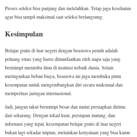
Proses seleksi bisa panjang dan melelahkan. Tetap jaga kesehatan
agar bisa tampil maksimal saat seleksi berlangsung.
Kesimpulan
Belajar gratis di luar negeri dengan beasiswa penuh adalah
peluang emas yang harus dimanfaatkan oleh siapa saja yang
bermimpi menimba ilmu di institusi terbaik dunia. Selain
meringankan beban biaya, beasiswa ini juga membuka pintu
kesempatan untuk mengembangkan diri secara maksimal dan
memperluas jaringan internasional.
Jadi, jangan takut bermimpi besar dan mulai persiapkan dirimu
dari sekarang. Dengan tekad kuat, persiapan matang, dan
informasi yang tepat, kesempatan belajar gratis di luar negeri
bukan lagi sekadar impian, melainkan kenyataan yang bisa kamu