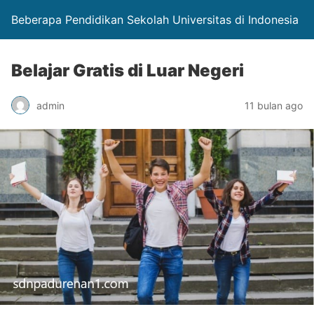
Beberapa Pendidikan Sekolah Universitas di Indonesia
Belajar Gratis di Luar Negeri
admin
11 bulan ago