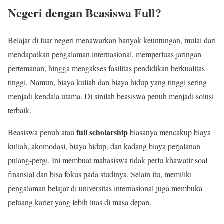
Negeri dengan Beasiswa Full?
Belajar di luar negeri menawarkan banyak keuntungan, mulai dari
mendapatkan pengalaman internasional, memperluas jaringan
pertemanan, hingga mengakses fasilitas pendidikan berkualitas
tinggi. Namun, biaya kuliah dan biaya hidup yang tinggi sering
menjadi kendala utama. Di sinilah beasiswa penuh menjadi solusi
terbaik.
full scholarship
Beasiswa penuh atau
biasanya mencakup biaya
kuliah, akomodasi, biaya hidup, dan kadang biaya perjalanan
pulang-pergi. Ini membuat mahasiswa tidak perlu khawatir soal
finansial dan bisa fokus pada studinya. Selain itu, memiliki
pengalaman belajar di universitas internasional juga membuka
peluang karier yang lebih luas di masa depan.